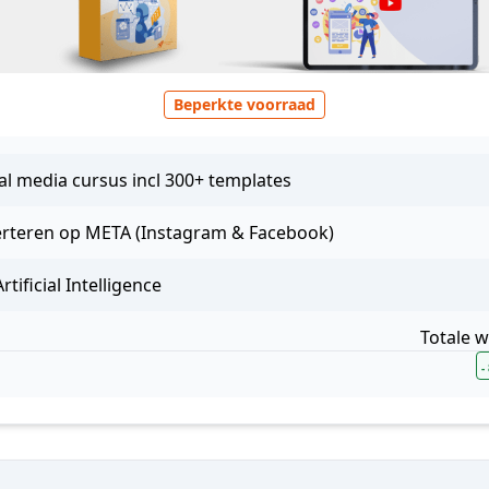
Beperkte voorraad
al media cursus incl 300+ templates
rteren op META (Instagram & Facebook)
rtificial Intelligence
Totale 
-