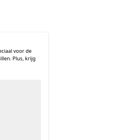
ciaal voor de 
en. Plus, krijg 