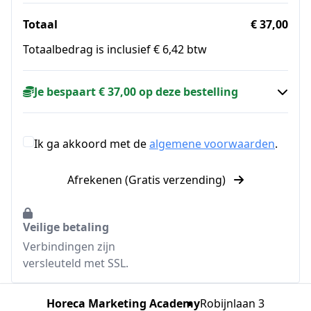
Totaal
€ 37,00
Totaalbedrag is inclusief € 6,42 btw
Je bespaart € 37,00 op deze bestelling
Ik ga akkoord met de
algemene voorwaarden
.
Afrekenen (Gratis verzending)
Veilige betaling
Verbindingen zijn
versleuteld met SSL.
Horeca Marketing Academy
Robijnlaan 3