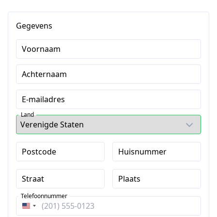
Gegevens
Voornaam
Achternaam
E-mailadres
Land
Postcode
Huisnummer
Straat
Plaats
Telefoonnummer
Verenigde