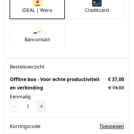
iDEAL | Wero
Creditcard
Bancontact
Besteloverzicht
Offline box - Voor echte productiviteit
€ 37,00
en verbinding
€ 74,00
Eenmalig
Kortingscode
Toevoegen