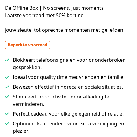
De Offline Box | No screens, just moments |
Laatste voorraad met 50% korting
Jouw sleutel tot oprechte momenten met geliefden
Beperkte voorraad
Blokkeert telefoonsignalen voor ononderbroken
gesprekken.
Ideaal voor quality time met vrienden en familie.
Bewezen effectief in horeca en sociale situaties.
Stimuleert productiviteit door afleiding te
verminderen.
Perfect cadeau voor elke gelegenheid of relatie.
Optioneel kaartendeck voor extra verdieping en
plezier.