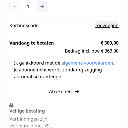
Kortingscode
Toevoegen
Vandaag te betalen
€ 300,00
Bedrag incl. btw € 363,00
Ik ga akkoord met de
algemene voorwaarden
.
Je abonnement wordt zonder opzegging
automatisch verlengd.
Afrekenen
Veilige betaling
Verbindingen zijn
versleuteld met SSL.