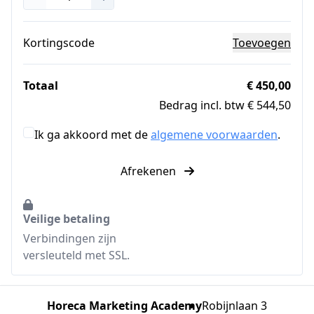
Kortingscode
Toevoegen
Totaal
€ 450,00
Bedrag incl. btw € 544,50
Ik ga akkoord met de
algemene voorwaarden
.
Afrekenen
Veilige betaling
Verbindingen zijn
versleuteld met SSL.
Horeca Marketing Academy
Robijnlaan 3