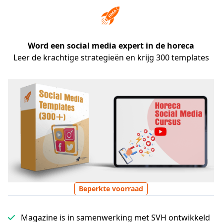
Word een social media expert in de horeca
Leer de krachtige strategieën en krijg 300 templates
Beperkte voorraad
Magazine is in samenwerking met SVH ontwikkeld