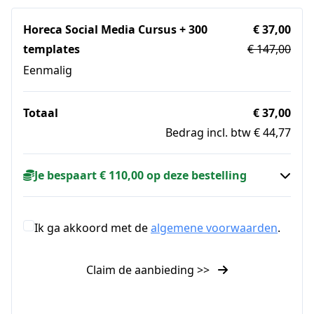
Horeca Social Media Cursus + 300
€ 37,00
templates
€ 147,00
Eenmalig
Totaal
€ 37,00
Bedrag incl. btw € 44,77
Je bespaart € 110,00 op deze bestelling
Ik ga akkoord met de
algemene voorwaarden
.
Claim de aanbieding >>