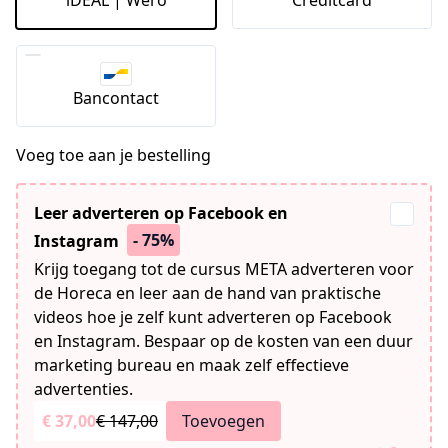
Bancontact
Voeg toe aan je bestelling
Leer adverteren op Facebook en
- 75%
Instagram
Krijg toegang tot de cursus META adverteren voor
de Horeca en leer aan de hand van praktische
videos hoe je zelf kunt adverteren op Facebook
en Instagram. Bespaar op de kosten van een duur
marketing bureau en maak zelf effectieve
advertenties.
€ 37,00
€ 147,00
Toevoegen