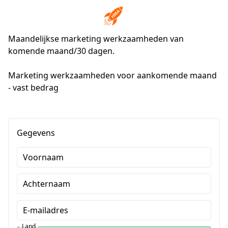
Maandelijkse marketing werkzaamheden van
komende maand/30 dagen.
Marketing werkzaamheden voor aankomende maand 
- vast bedrag
Gegevens
Voornaam
Achternaam
E-mailadres
Land