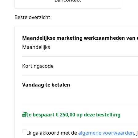
Besteloverzicht
Maandelijkse marketing werkzaamheden van
Maandelijks
Kortingscode
Vandaag te betalen
Je bespaart € 250,00 op deze bestelling
Ik ga akkoord met de
algemene voorwaarden
.