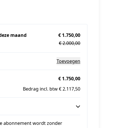
 deze maand
€ 1.750,00
€ 2.000,00
Toevoegen
€ 1.750,00
Bedrag incl. btw € 2.117,50
 Je abonnement wordt zonder