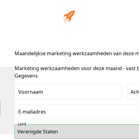
Maandelijkse marketing werkzaamheden van deze 
Marketing werkzaamheden voor deze maand - vast 
Gegevens
Voornaam
Ac
E-mailadres
Land