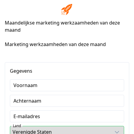
Maandelijkse marketing werkzaamheden van deze
maand
Marketing werkzaamheden van deze maand
Gegevens
Voornaam
Achternaam
E-mailadres
Land