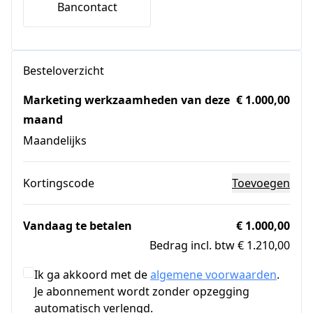
Bancontact
Besteloverzicht
Marketing werkzaamheden van deze
€ 1.000,00
maand
Maandelijks
Kortingscode
Toevoegen
Vandaag te betalen
€ 1.000,00
Bedrag incl. btw € 1.210,00
Ik ga akkoord met de
algemene voorwaarden
.
Je abonnement wordt zonder opzegging
automatisch verlengd.